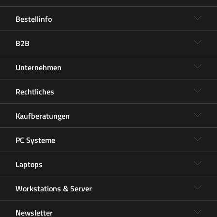
Bestellinfo
B2B
Unternehmen
Rechtliches
Kaufberatungen
PC Systeme
Laptops
Workstations & Server
Newsletter