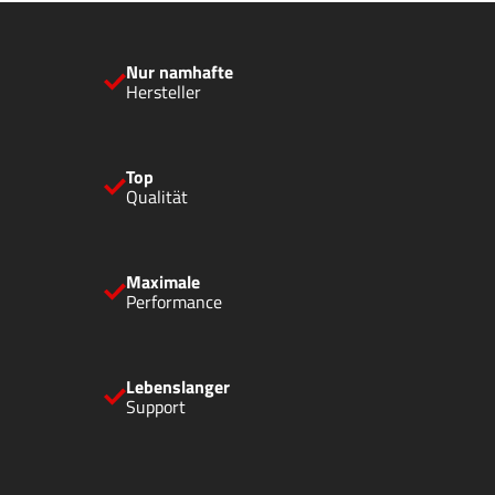
Nur namhafte
Hersteller
Top
Qualität
Maximale
Performance
Lebenslanger
Support