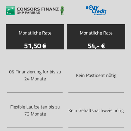
Monatliche Rate
Monatliche Rate
51
,50
54
,-
0% Finanzierung für bis zu
Kein Postident nötig
24 Monate
Flexible Laufzeiten bis zu
Kein Gehaltsnachweis nötig
72 Monate