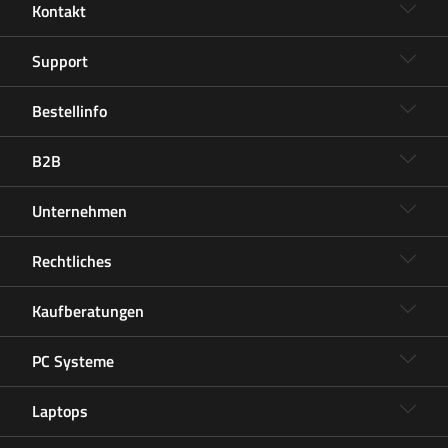
Kontakt
Support
Bestellinfo
B2B
Unternehmen
Rechtliches
Kaufberatungen
PC Systeme
Laptops