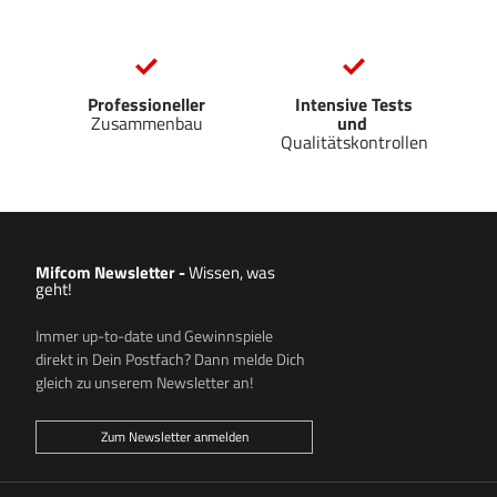
Professioneller
Intensive Tests
Zusammenbau
und
Qualitätskontrollen
Mifcom Newsletter
-
Wissen, was
geht!
Immer up-to-date und Gewinnspiele
direkt in Dein Postfach? Dann melde Dich
gleich zu unserem Newsletter an!
Zum Newsletter anmelden