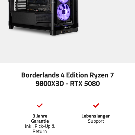
Borderlands 4 Edition Ryzen 7
9800X3D - RTX 5080
3 Jahre
Lebenslanger
Garantie
Support
inkl. Pick-Up &
Return