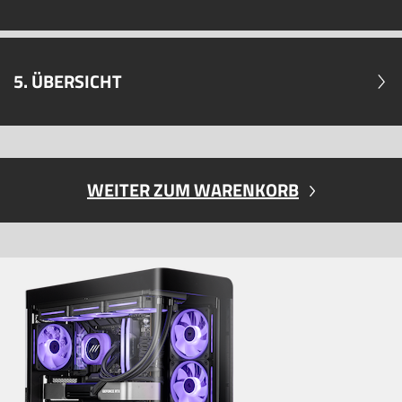
5. ÜBERSICHT
WEITER ZUM WARENKORB