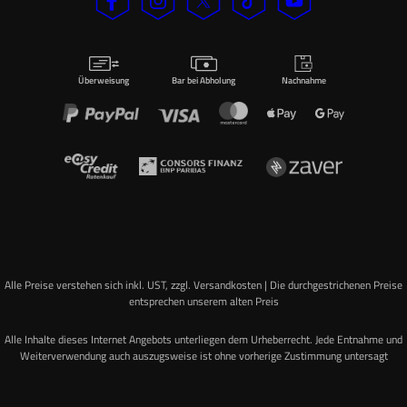
Überweisung
Bar bei Abholung
Nachnahme
Alle Preise verstehen sich inkl. UST, zzgl. Versandkosten | Die durchgestrichenen Preise
entsprechen unserem alten Preis
Alle Inhalte dieses Internet Angebots unterliegen dem Urheberrecht. Jede Entnahme und
Weiterverwendung auch auszugsweise ist ohne vorherige Zustimmung untersagt