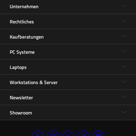
Unternehmen
Rechtliches
Kaufberatungen
PC Systeme
Laptops
Workstations & Server
Newsletter
Showroom