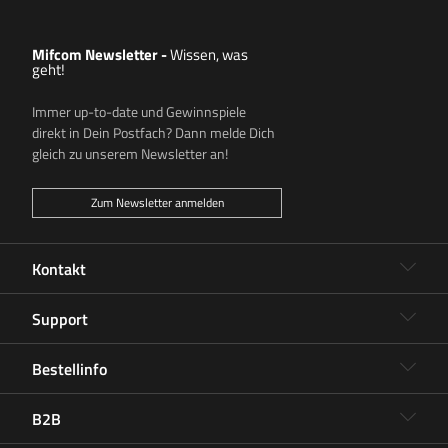
Mifcom Newsletter
-
Wissen, was
geht!
Immer up-to-date und Gewinnspiele
direkt in Dein Postfach? Dann melde Dich
gleich zu unserem Newsletter an!
Zum Newsletter anmelden
Kontakt
Support
Bestellinfo
B2B