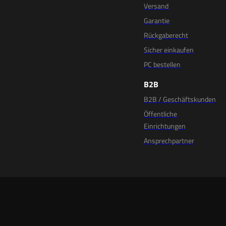
Versand
Garantie
Rückgaberecht
Sicher einkaufen
PC bestellen
B2B
B2B / Geschäftskunden
Öffentliche
Einrichtungen
Ansprechpartner