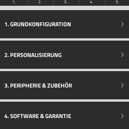
1.
2.
3.
4.
5.
1. GRUNDKONFIGURATION
2. PERSONALISIERUNG
3. PERIPHERIE & ZUBEHÖR
4. SOFTWARE & GARANTIE