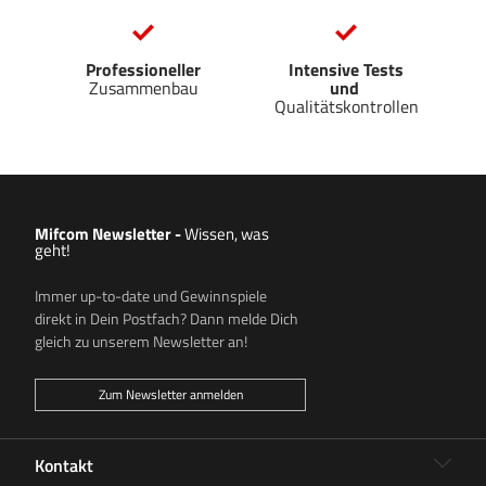
Professioneller
Intensive Tests
Zusammenbau
und
Qualitätskontrollen
Mifcom Newsletter
-
Wissen, was
geht!
Immer up-to-date und Gewinnspiele
direkt in Dein Postfach? Dann melde Dich
gleich zu unserem Newsletter an!
Zum Newsletter anmelden
Kontakt