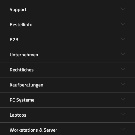
Support
Bestellinfo
B2B
Unternehmen
Rechtliches
Kaufberatungen
PC Systeme
Laptops
Workstations & Server