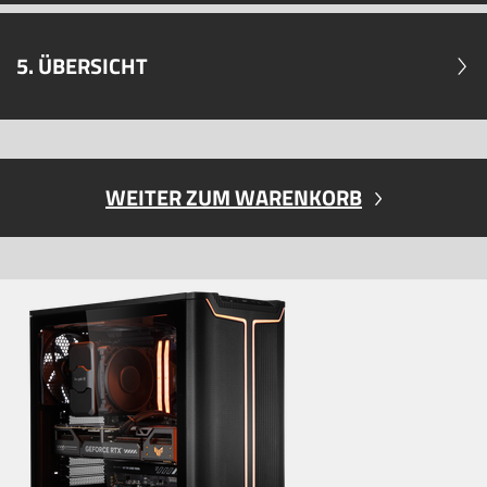
5. ÜBERSICHT
WEITER ZUM WARENKORB