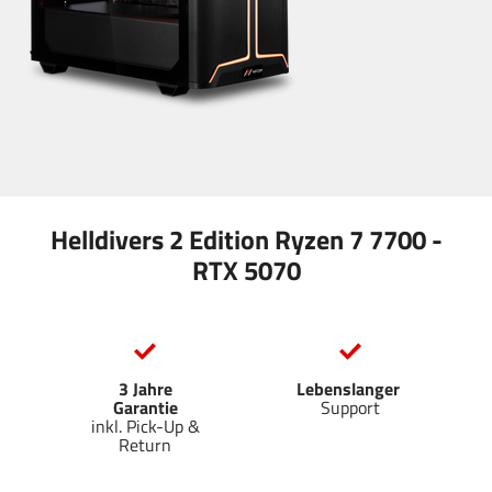
Helldivers 2 Edition Ryzen 7 7700 -
RTX 5070
3 Jahre
Lebenslanger
Garantie
Support
inkl. Pick-Up &
Return