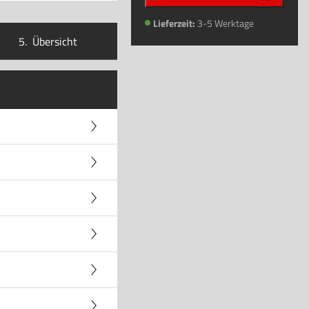
Lieferzeit:
3-5 Werktage
5.
Übersicht