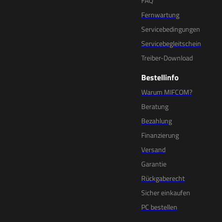
FAQ
Fernwartung
Servicebedingungen
Servicebegleitschein
Treiber-Download
Bestellinfo
Warum MIFCOM?
Beratung
Bezahlung
Finanzierung
Versand
Garantie
Rückgaberecht
Sicher einkaufen
PC bestellen