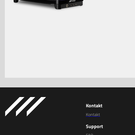
Kontakt
Kontakt
Support