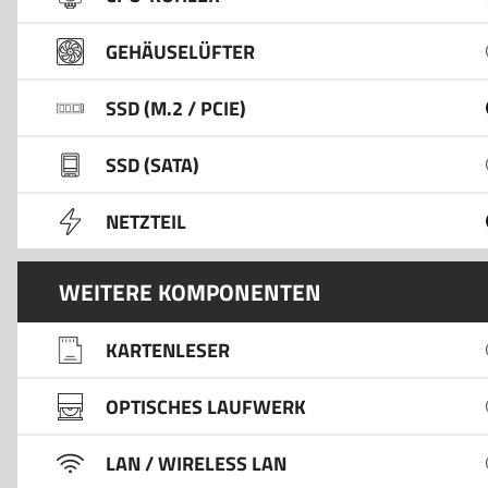
GEHÄUSELÜFTER
SSD (M.2 / PCIE)
SSD (SATA)
NETZTEIL
WEITERE KOMPONENTEN
KARTENLESER
OPTISCHES LAUFWERK
LAN / WIRELESS LAN