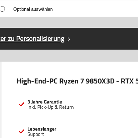
Optional auswählen
er zu Personalisierung
High-End-PC Ryzen 7 9850X3D - RTX 
3 Jahre Garantie
inkl. Pick-Up & Return
Lebenslanger
Support