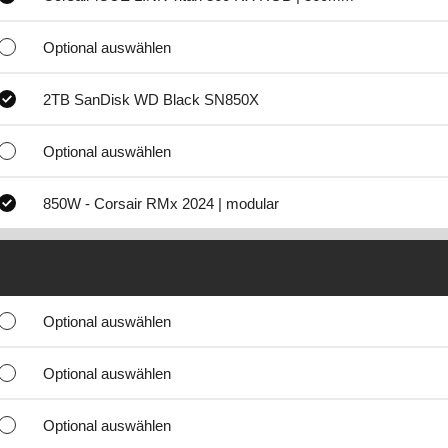
Optional auswählen
2TB SanDisk WD Black SN850X
Optional auswählen
850W - Corsair RMx 2024 | modular
Optional auswählen
Optional auswählen
Optional auswählen