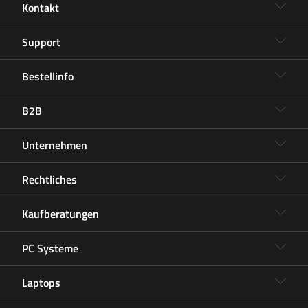
Kontakt
Support
Bestellinfo
B2B
Unternehmen
Rechtliches
Kaufberatungen
PC Systeme
Laptops