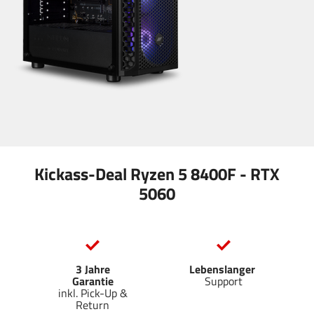
Kickass-Deal Ryzen 5 8400F - RTX
5060
3 Jahre
Lebenslanger
Garantie
Support
inkl. Pick-Up &
Return