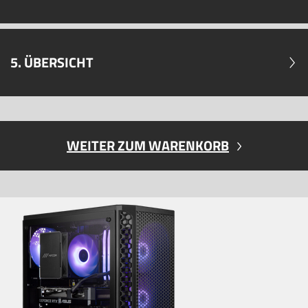
5. ÜBERSICHT
WEITER ZUM WARENKORB