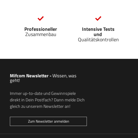
Professioneller
Intensive Tests
Zusammenbau
und
Qualitätskontrollen
Mifcom Newsletter
-
Wissen, was
geht!
Immer up-to-date und Gewinnspiele
direkt in Dein Postfach? Dann melde Dich
gleich zu unserem Newsletter an!
Zum Newsletter anmelden