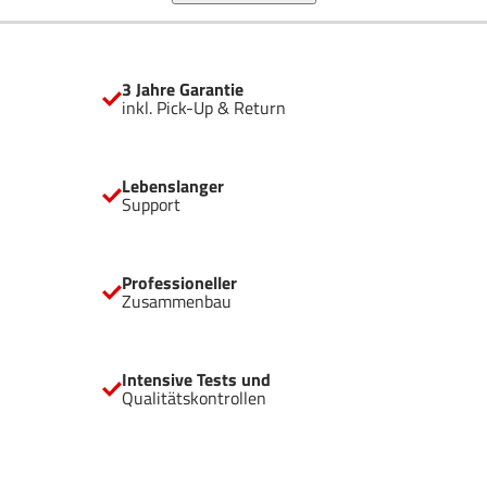
3 Jahre Garantie
inkl. Pick-Up & Return
Lebenslanger
Support
Professioneller
Zusammenbau
Intensive Tests und
Qualitätskontrollen