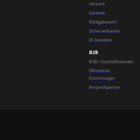
Versand
Garantie
Rückgaberecht
Sicher einkaufen
PC bestellen
B2B
B2B / Geschäftskunden
Öffentliche
Einrichtungen
Ansprechpartner