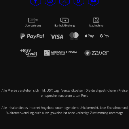
Überweisung
Bar bei Abholung
Nachnahme
Alle Preise verstehen sich inkl. UST, zzgl. Versandkosten | Die durchgestrichenen Preise
entsprechen unserem alten Preis
Alle Inhalte dieses Internet Angebots unterliegen dem Urheberrecht. Jede Entnahme und
Weiterverwendung auch auszugsweise ist ohne vorherige Zustimmung untersagt