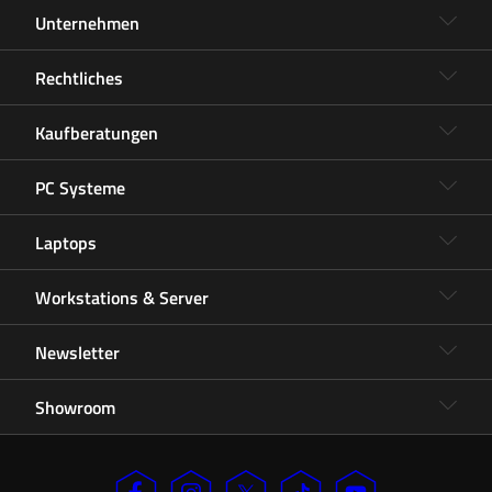
Unternehmen
Rechtliches
Kaufberatungen
PC Systeme
Laptops
Workstations & Server
Newsletter
Showroom