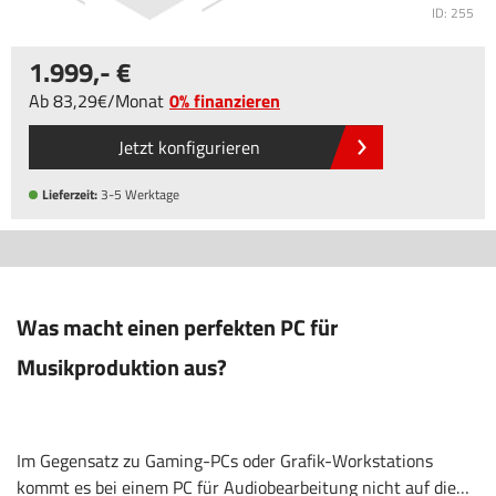
ID: 255
1.999
,-
Ab
83
,29
/Monat
0% finanzieren
Jetzt konfigurieren
Lieferzeit:
3-5 Werktage
Was macht einen perfekten PC für
Musikproduktion aus?
Im Gegensatz zu Gaming-PCs oder Grafik-Workstations
kommt es bei einem PC für Audiobearbeitung nicht auf die