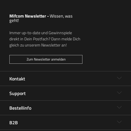
Mifcom Newsletter
-
Wissen, was
geht!
Immer up-to-date und Gewinnspiele
direkt in Dein Postfach? Dann melde Dich
gleich zu unserem Newsletter an!
Zum Newsletter anmelden
Kontakt
Support
Bestellinfo
B2B