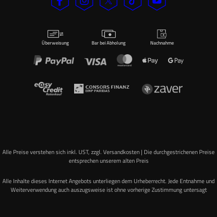
Überweisung
Bar bei Abholung
Nachnahme
Alle Preise verstehen sich inkl. UST, zzgl. Versandkosten | Die durchgestrichenen Preise
entsprechen unserem alten Preis
Alle Inhalte dieses Internet Angebots unterliegen dem Urheberrecht. Jede Entnahme und
Weiterverwendung auch auszugsweise ist ohne vorherige Zustimmung untersagt