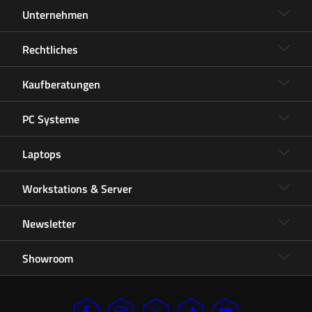
Unternehmen
Rechtliches
Kaufberatungen
PC Systeme
Laptops
Workstations & Server
Newsletter
Showroom