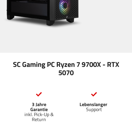
SC Gaming PC Ryzen 7 9700X - RTX
5070
3 Jahre
Lebenslanger
Garantie
Support
inkl. Pick-Up &
Return