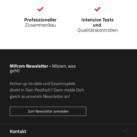
Professioneller
Intensive Tests
Zusammenbau
und
Qualitätskontrollen
Mifcom Newsletter
-
Wissen, was
geht!
Immer up-to-date und Gewinnspiele
direkt in Dein Postfach? Dann melde Dich
gleich zu unserem Newsletter an!
Zum Newsletter anmelden
Kontakt