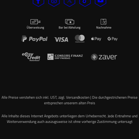
Überweisung
Bar bei Abholung
Nachnahme
Alle Preise verstehen sich inkl. UST, zzgl. Versandkosten | Die durchgestrichenen Preise
entsprechen unserem alten Preis
Alle Inhalte dieses Internet Angebots unterliegen dem Urheberrecht. Jede Entnahme und
Weiterverwendung auch auszugsweise ist ohne vorherige Zustimmung untersagt