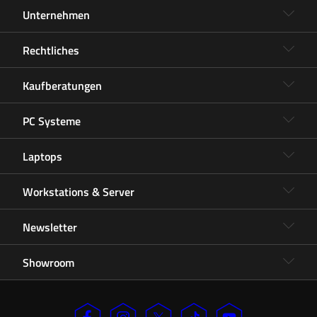
Unternehmen
Rechtliches
Kaufberatungen
PC Systeme
Laptops
Workstations & Server
Newsletter
Showroom