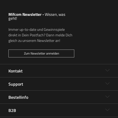
Mifcom Newsletter
-
Wissen, was
geht!
Immer up-to-date und Gewinnspiele
direkt in Dein Postfach? Dann melde Dich
gleich zu unserem Newsletter an!
Zum Newsletter anmelden
Kontakt
Support
Bestellinfo
B2B