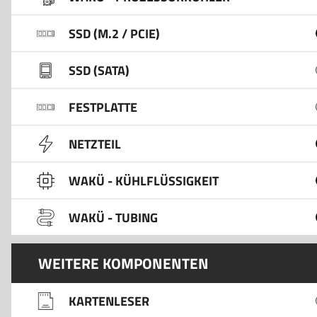
SSD (M.2 / PCIE)
SSD (SATA)
FESTPLATTE
NETZTEIL
WAKÜ - KÜHLFLÜSSIGKEIT
WAKÜ - TUBING
WEITERE KOMPONENTEN
KARTENLESER