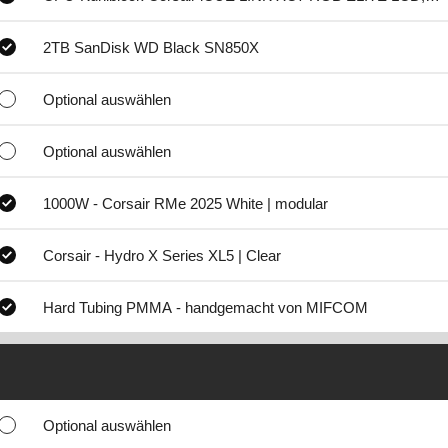
2TB SanDisk WD Black SN850X
Optional auswählen
Optional auswählen
1000W - Corsair RMe 2025 White | modular
Corsair - Hydro X Series XL5 | Clear
Hard Tubing PMMA - handgemacht von MIFCOM
Optional auswählen