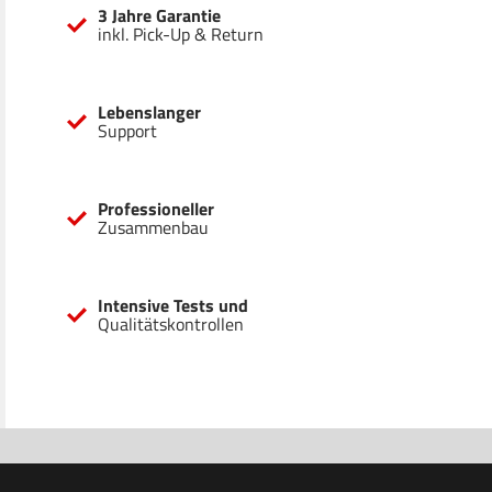
3 Jahre Garantie
inkl. Pick-Up & Return
Lebenslanger
Support
Professioneller
Zusammenbau
Intensive Tests und
Qualitätskontrollen