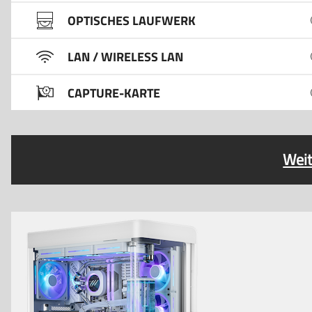
OPTISCHES LAUFWERK
LAN / WIRELESS LAN
CAPTURE-KARTE
Weit