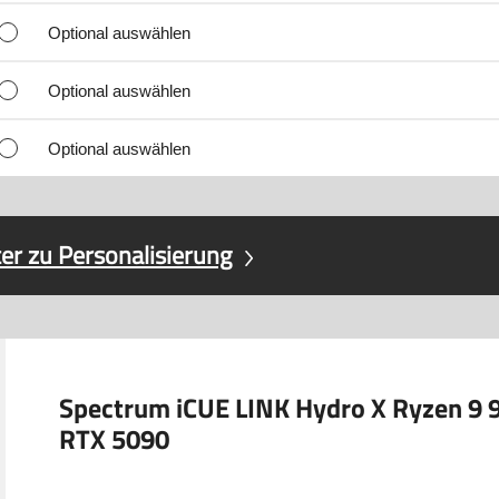
Optional auswählen
Optional auswählen
Optional auswählen
er zu Personalisierung
Spectrum iCUE LINK Hydro X Ryzen 9 
RTX 5090