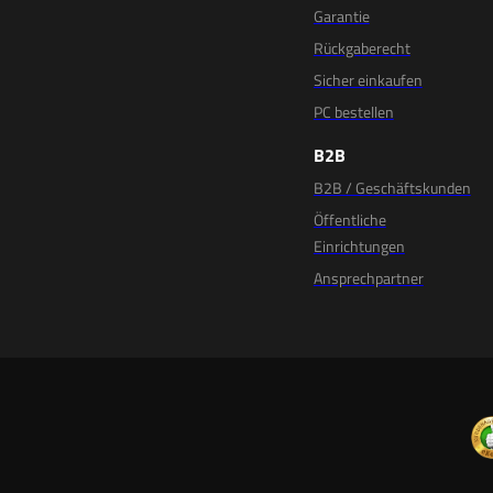
Garantie
Rückgaberecht
Sicher einkaufen
PC bestellen
B2B
B2B / Geschäftskunden
Öffentliche
Einrichtungen
Ansprechpartner