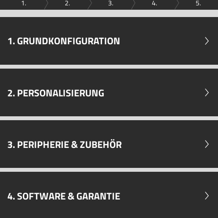
1.
2.
3.
4.
5.
1. GRUNDKONFIGURATION
2. PERSONALISIERUNG
3. PERIPHERIE & ZUBEHÖR
4. SOFTWARE & GARANTIE