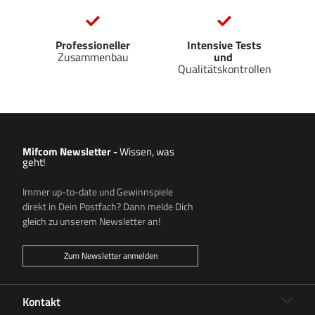
Professioneller
Intensive Tests
Zusammenbau
und
Qualitätskontrollen
Mifcom Newsletter
-
Wissen, was
geht!
Immer up-to-date und Gewinnspiele
direkt in Dein Postfach? Dann melde Dich
gleich zu unserem Newsletter an!
Zum Newsletter anmelden
Kontakt