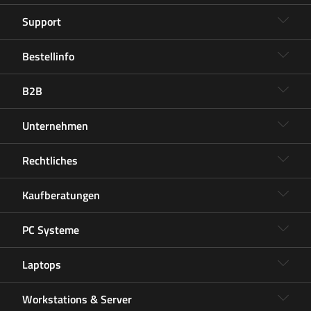
Support
Bestellinfo
B2B
Unternehmen
Rechtliches
Kaufberatungen
PC Systeme
Laptops
Workstations & Server