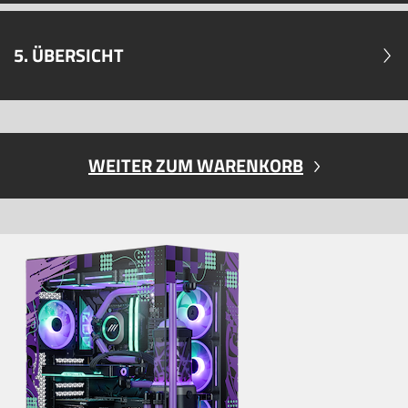
5. ÜBERSICHT
WEITER ZUM WARENKORB