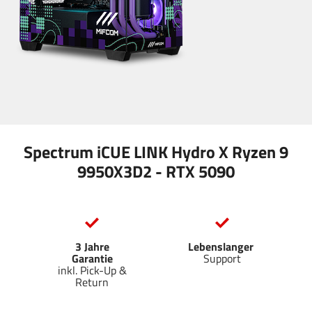
Spectrum iCUE LINK Hydro X Ryzen 9
9950X3D2 - RTX 5090
3 Jahre
Lebenslanger
Garantie
Support
inkl. Pick-Up &
Return