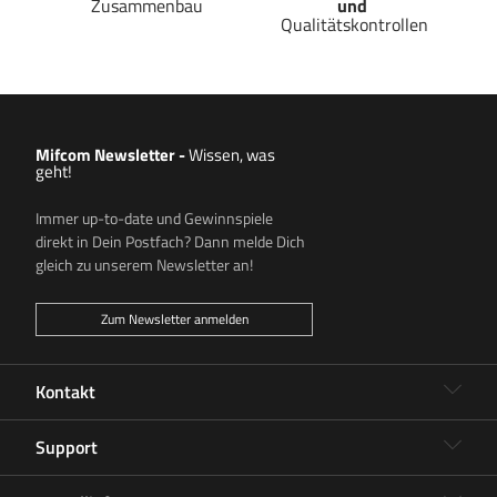
Zusammenbau
und
Qualitätskontrollen
Mifcom Newsletter
-
Wissen, was
geht!
Immer up-to-date und Gewinnspiele
direkt in Dein Postfach? Dann melde Dich
gleich zu unserem Newsletter an!
Zum Newsletter anmelden
Kontakt
Support