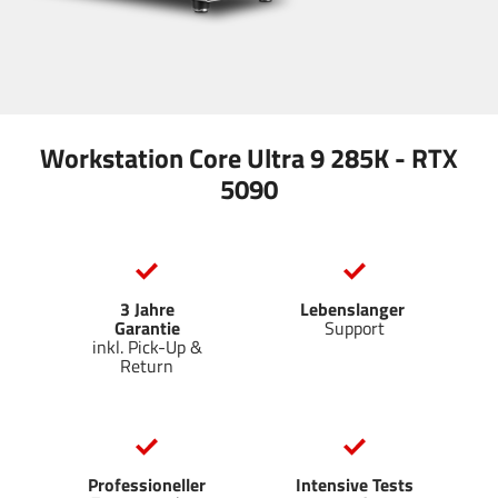
Workstation Core Ultra 9 285K - RTX
5090
3 Jahre
Lebenslanger
Garantie
Support
inkl. Pick-Up &
Return
Professioneller
Intensive Tests