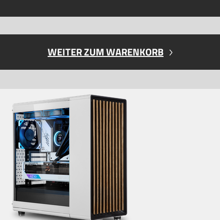
WEITER ZUM WARENKORB