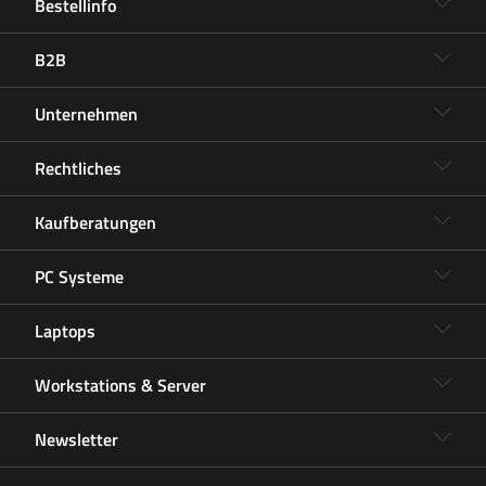
Bestellinfo
B2B
Unternehmen
Rechtliches
Kaufberatungen
PC Systeme
Laptops
Workstations & Server
Newsletter