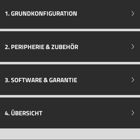
1. GRUNDKONFIGURATION
2. PERIPHERIE & ZUBEHÖR
3. SOFTWARE & GARANTIE
4. ÜBERSICHT