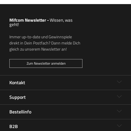
Mifcom Newsletter
-
Wissen, was
geht!
Immer up-to-date und Gewinnspiele
direkt in Dein Postfach? Dann melde Dich
gleich zu unserem Newsletter an!
Zum Newsletter anmelden
Kontakt
Support
Bestellinfo
B2B