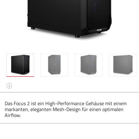
i
Das Focus 2 ist ein High-Performance Gehäuse mit einem
markanten, eleganten Mesh-Design für einen optimalen
Airflow.