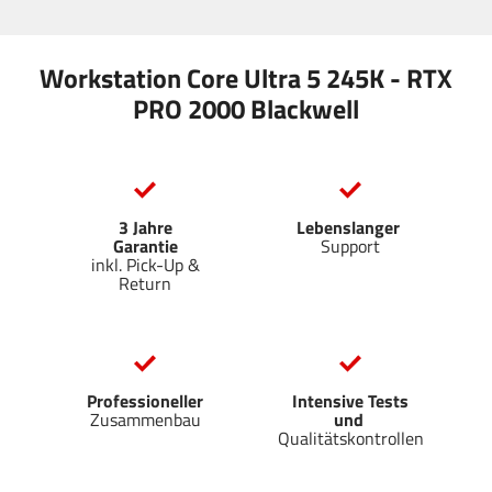
Workstation Core Ultra 5 245K - RTX
PRO 2000 Blackwell
3 Jahre
Lebenslanger
Garantie
Support
inkl. Pick-Up &
Return
Professioneller
Intensive Tests
Zusammenbau
und
Qualitätskontrollen