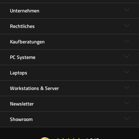
Unternehmen
Rechtliches
Kaufberatungen
PC Systeme
Laptops
Workstations & Server
Newsletter
Showroom