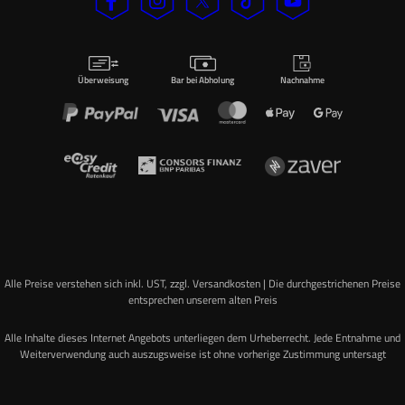
Überweisung
Bar bei Abholung
Nachnahme
Alle Preise verstehen sich inkl. UST, zzgl. Versandkosten | Die durchgestrichenen Preise
entsprechen unserem alten Preis
Alle Inhalte dieses Internet Angebots unterliegen dem Urheberrecht. Jede Entnahme und
Weiterverwendung auch auszugsweise ist ohne vorherige Zustimmung untersagt