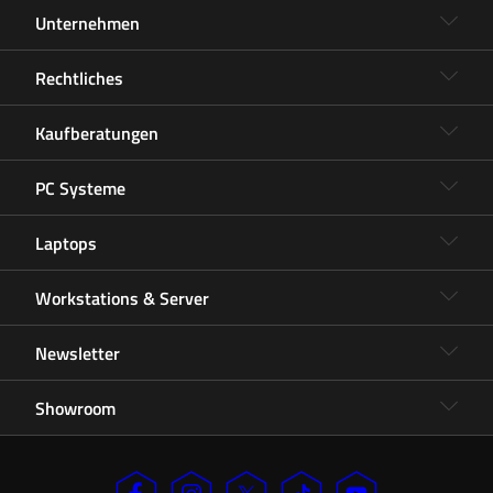
Unternehmen
Rechtliches
Kaufberatungen
PC Systeme
Laptops
Workstations & Server
Newsletter
Showroom