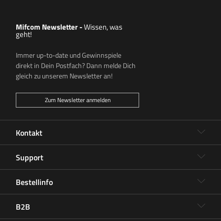
Mifcom Newsletter
-
Wissen, was
geht!
Immer up-to-date und Gewinnspiele
direkt in Dein Postfach? Dann melde Dich
gleich zu unserem Newsletter an!
Zum Newsletter anmelden
Kontakt
Support
Bestellinfo
B2B