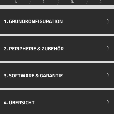
1.
2.
3.
4.
1. GRUNDKONFIGURATION
2. PERIPHERIE & ZUBEHÖR
3. SOFTWARE & GARANTIE
4. ÜBERSICHT