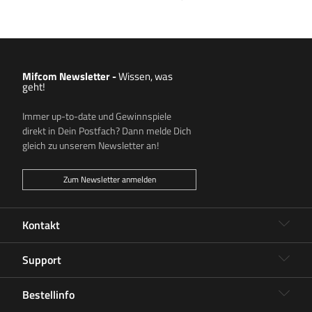
Mifcom Newsletter
-
Wissen, was
geht!
Immer up-to-date und Gewinnspiele
direkt in Dein Postfach? Dann melde Dich
gleich zu unserem Newsletter an!
Zum Newsletter anmelden
Kontakt
Support
Bestellinfo