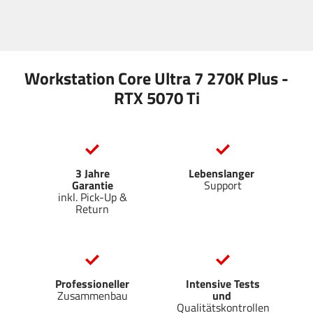
Workstation Core Ultra 7 270K Plus -
RTX 5070 Ti
3 Jahre
Lebenslanger
Garantie
Support
inkl. Pick-Up &
Return
Professioneller
Intensive Tests
Zusammenbau
und
Qualitätskontrollen