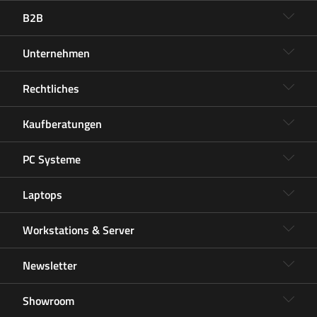
B2B
Unternehmen
Rechtliches
Kaufberatungen
PC Systeme
Laptops
Workstations & Server
Newsletter
Showroom