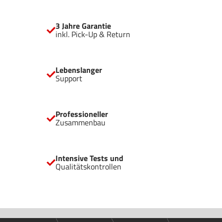
3 Jahre Garantie
inkl. Pick-Up & Return
Lebenslanger
Support
Professioneller
Zusammenbau
Intensive Tests und
Qualitätskontrollen