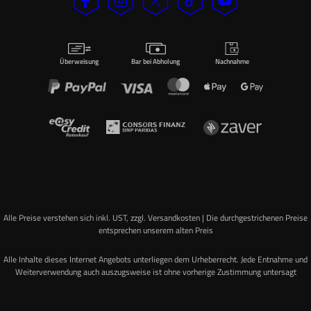
Überweisung
Bar bei Abholung
Nachnahme
Alle Preise verstehen sich inkl. UST, zzgl. Versandkosten | Die durchgestrichenen Preise
entsprechen unserem alten Preis
Alle Inhalte dieses Internet Angebots unterliegen dem Urheberrecht. Jede Entnahme und
Weiterverwendung auch auszugsweise ist ohne vorherige Zustimmung untersagt