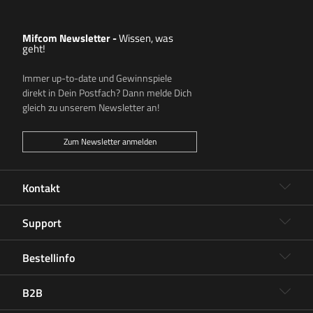
Mifcom Newsletter
-
Wissen, was
geht!
Immer up-to-date und Gewinnspiele
direkt in Dein Postfach? Dann melde Dich
gleich zu unserem Newsletter an!
Zum Newsletter anmelden
Kontakt
Support
Bestellinfo
B2B