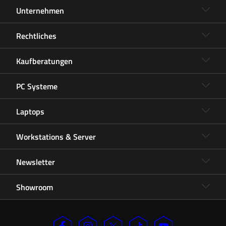
Unternehmen
Rechtliches
Kaufberatungen
PC Systeme
Laptops
Workstations & Server
Newsletter
Showroom