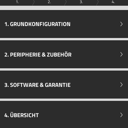
1.
2.
3.
4.
1. GRUNDKONFIGURATION
2. PERIPHERIE & ZUBEHÖR
3. SOFTWARE & GARANTIE
4. ÜBERSICHT