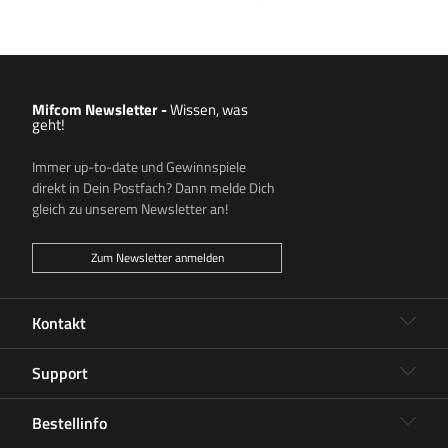
Mifcom Newsletter
-
Wissen, was
geht!
Immer up-to-date und Gewinnspiele
direkt in Dein Postfach? Dann melde Dich
gleich zu unserem Newsletter an!
Zum Newsletter anmelden
Kontakt
Support
Bestellinfo