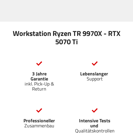
Workstation Ryzen TR 9970X - RTX
5070 Ti
3 Jahre
Lebenslanger
Garantie
Support
inkl. Pick-Up &
Return
Professioneller
Intensive Tests
Zusammenbau
und
Qualitätskontrollen