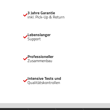
3 Jahre Garantie
inkl. Pick-Up & Return
Lebenslanger
Support
Professioneller
Zusammenbau
Intensive Tests und
Qualitätskontrollen