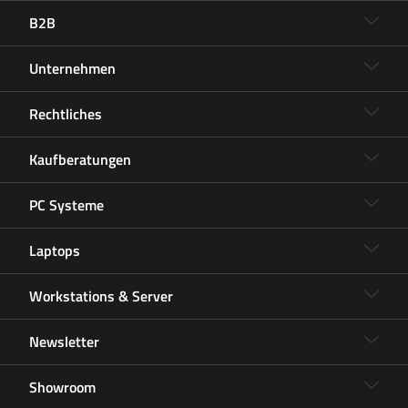
B2B
Unternehmen
Rechtliches
Kaufberatungen
PC Systeme
Laptops
Workstations & Server
Newsletter
Showroom