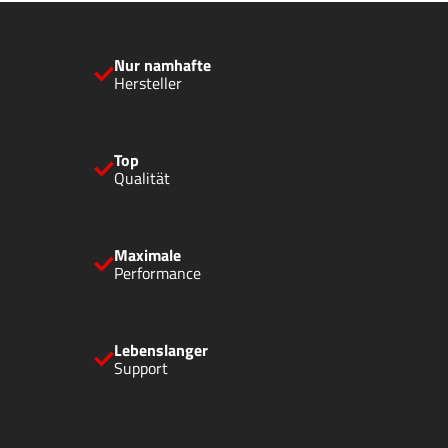
Nur namhafte
Hersteller
Top
Qualität
Maximale
Performance
Lebenslanger
Support