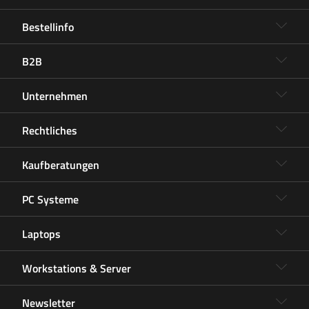
Bestellinfo
B2B
Unternehmen
Rechtliches
Kaufberatungen
PC Systeme
Laptops
Workstations & Server
Newsletter