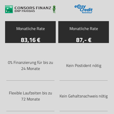
Monatliche Rate
Monatliche Rate
83
,16
87
,-
0% Finanzierung für bis zu
Kein Postident nötig
24 Monate
Flexible Laufzeiten bis zu
Kein Gehaltsnachweis nötig
72 Monate