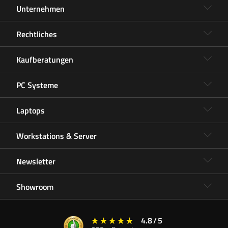
Unternehmen
Rechtliches
Kaufberatungen
PC Systeme
Laptops
Workstations & Server
Newsletter
Showroom
4.8
/
5