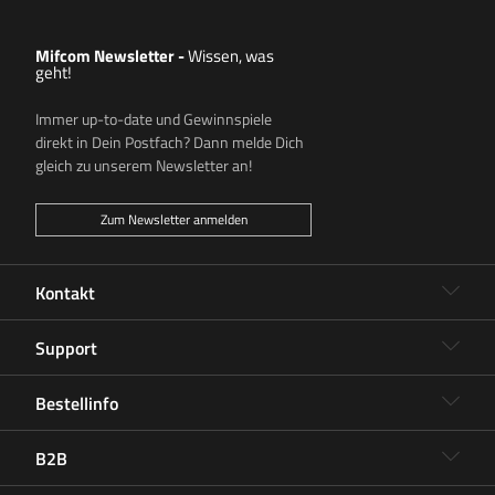
Mifcom Newsletter
-
Wissen, was
geht!
Immer up-to-date und Gewinnspiele
direkt in Dein Postfach? Dann melde Dich
gleich zu unserem Newsletter an!
Zum Newsletter anmelden
Kontakt
Support
Bestellinfo
B2B