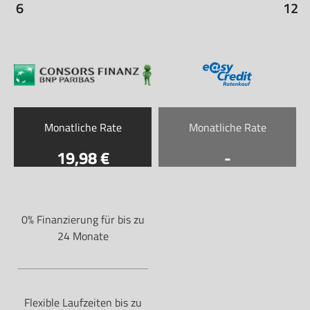
6
12
Monatliche Rate
Monatliche Rate
19
,98
-
0% Finanzierung für bis zu
24 Monate
Flexible Laufzeiten bis zu