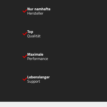
Nur namhafte
Hersteller
Top
Qualität
Maximale
Performance
Lebenslanger
Support