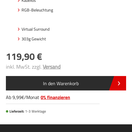
Kabellos
RGB-Beleuchtung
Virtual Surround
303g Gewicht
119
,90
inkl. MwSt. zzgl.
Versand
In den Warenkorb
Ab
9
,99
/
Monat
0% finanzieren
Lieferzeit:
1-3 Werktage