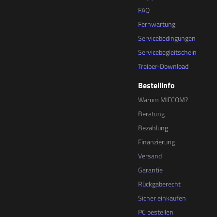
FAQ
Fernwartung
Servicebedingungen
Servicebegleitschein
Treiber-Download
Bestellinfo
Warum MIFCOM?
Beratung
Bezahlung
Finanzierung
Versand
Garantie
Rückgaberecht
Sicher einkaufen
PC bestellen