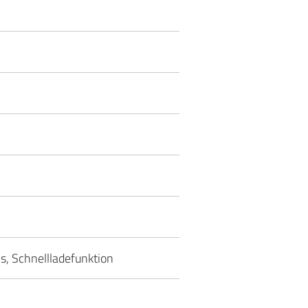
ms, Schnellladefunktion