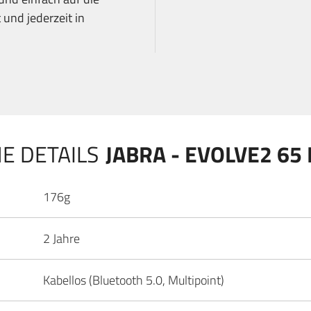
 und jederzeit in
E DETAILS
JABRA - EVOLVE2 65
176g
2 Jahre
Kabellos (Bluetooth 5.0, Multipoint)