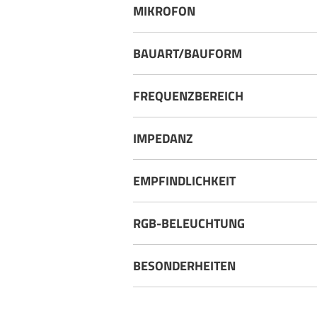
MIKROFON
BAUART/BAUFORM
FREQUENZBEREICH
IMPEDANZ
EMPFINDLICHKEIT
RGB-BELEUCHTUNG
BESONDERHEITEN