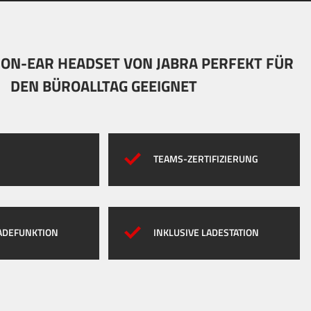
 ON-EAR HEADSET VON JABRA PERFEKT FÜR
DEN BÜROALLTAG GEEIGNET
TEAMS-ZERTIFIZIERUNG
ADEFUNKTION
INKLUSIVE LADESTATION