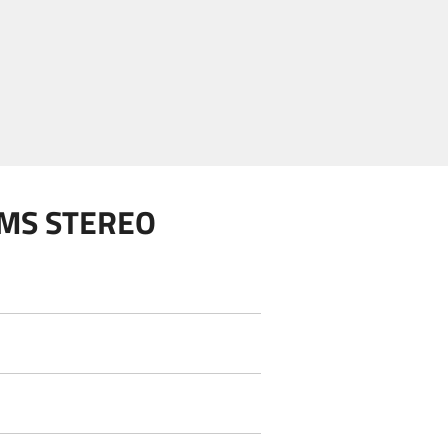
 MS STEREO