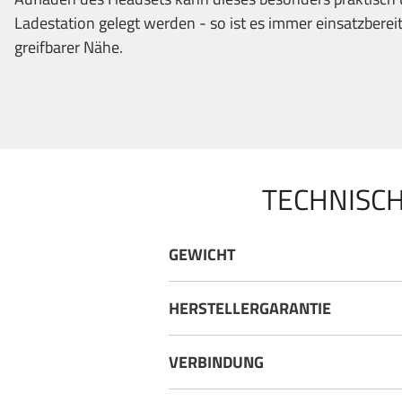
Ladestation gelegt werden - so ist es immer einsatzbereit
greifbarer Nähe.
TECHNISCH
GEWICHT
HERSTELLERGARANTIE
VERBINDUNG