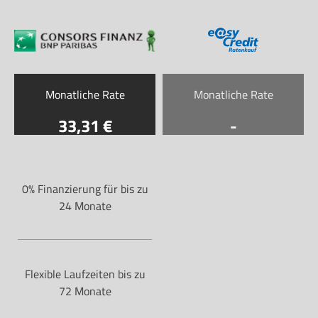
Monatliche Rate
Monatliche Rate
33
,31
-
0% Finanzierung für bis zu
24 Monate
Flexible Laufzeiten bis zu
72 Monate