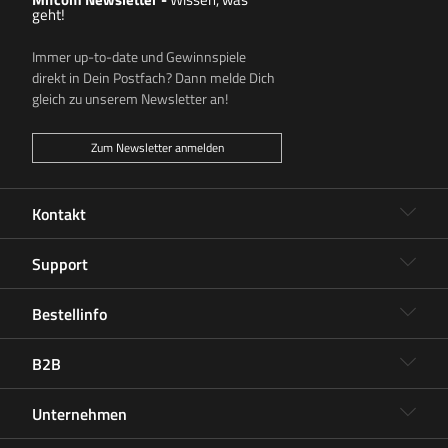
geht!
Immer up-to-date und Gewinnspiele
direkt in Dein Postfach? Dann melde Dich
gleich zu unserem Newsletter an!
Zum Newsletter anmelden
Kontakt
Support
Bestellinfo
B2B
Unternehmen