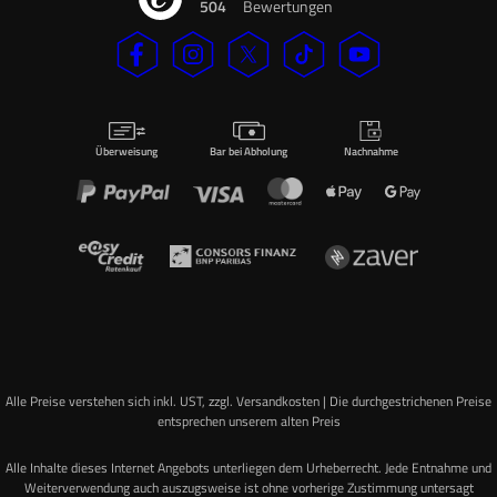
504
Bewertungen
Überweisung
Bar bei Abholung
Nachnahme
Alle Preise verstehen sich inkl. UST, zzgl. Versandkosten | Die durchgestrichenen Preise
entsprechen unserem alten Preis
Alle Inhalte dieses Internet Angebots unterliegen dem Urheberrecht. Jede Entnahme und
Weiterverwendung auch auszugsweise ist ohne vorherige Zustimmung untersagt