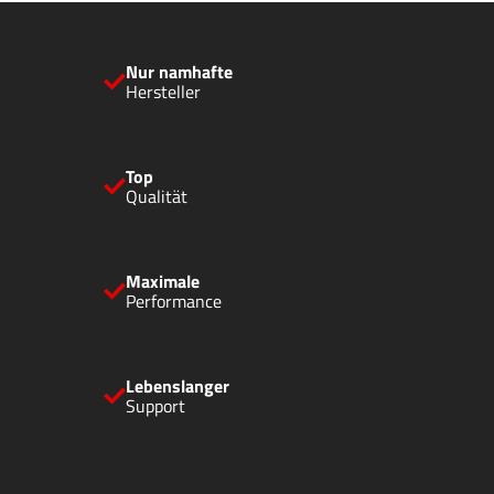
Nur namhafte
Hersteller
Top
Qualität
Maximale
Performance
Lebenslanger
Support