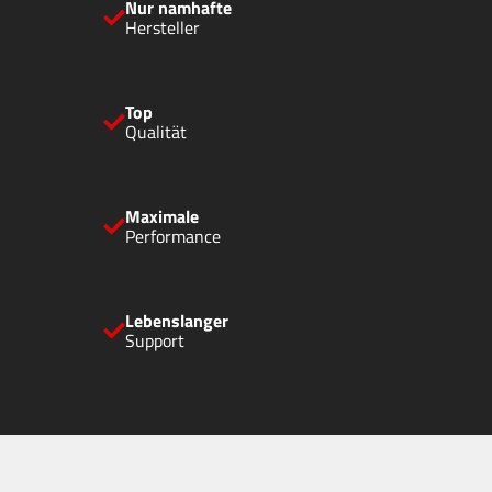
Nur namhafte
Hersteller
Top
Qualität
Maximale
Performance
Lebenslanger
Support