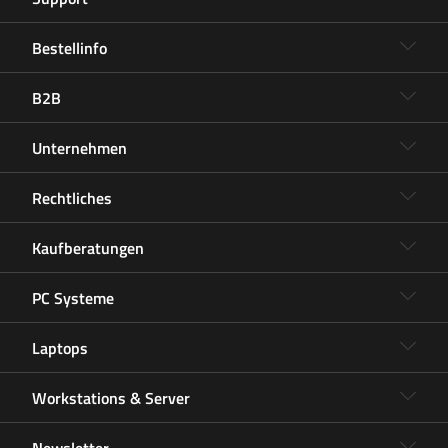
Bestellinfo
B2B
Unternehmen
Rechtliches
Kaufberatungen
PC Systeme
Laptops
Workstations & Server
Newsletter