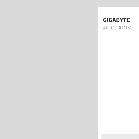
GIGABYTE
AI TOP ATOM