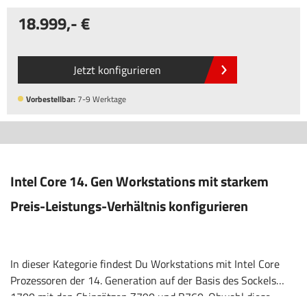
18.999
,-
Jetzt konfigurieren
Vorbestellbar:
7-9 Werktage
Intel Core 14. Gen Workstations mit starkem
Preis-Leistungs-Verhältnis konfigurieren
In dieser Kategorie findest Du Workstations mit Intel Core
Prozessoren der 14. Generation auf der Basis des Sockels
1700 mit den Chipsätzen Z790 und B760. Obwohl diese