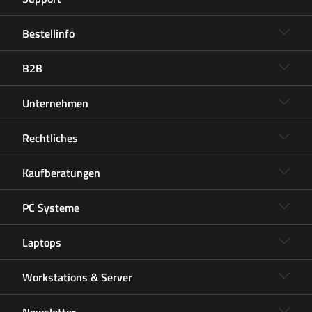
Bestellinfo
B2B
Unternehmen
Rechtliches
Kaufberatungen
PC Systeme
Laptops
Workstations & Server
Newsletter