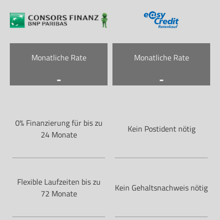
Monatliche Rate
Monatliche Rate
-
-
0% Finanzierung für bis zu
Kein Postident nötig
24 Monate
Flexible Laufzeiten bis zu
Kein Gehaltsnachweis nötig
72 Monate