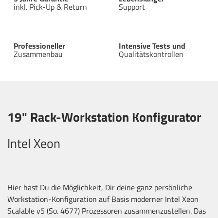
inkl. Pick-Up & Return
Support
Professioneller
Intensive Tests und
Zusammenbau
Qualitätskontrollen
19" Rack-Workstation Konfigurator
Intel Xeon
Hier hast Du die Möglichkeit, Dir deine ganz persönliche
Workstation-Konfiguration auf Basis moderner Intel Xeon
Scalable v5 (So. 4677) Prozessoren zusammenzustellen. Das