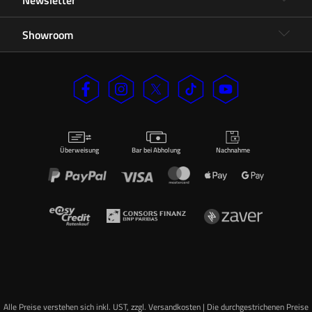
Showroom
Überweisung
Bar bei Abholung
Nachnahme
Alle Preise verstehen sich inkl. UST, zzgl. Versandkosten | Die durchgestrichenen Preise