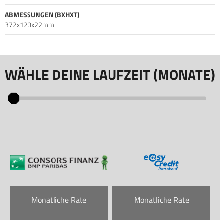
ABMESSUNGEN (BXHXT)
372x120x22mm
WÄHLE DEINE LAUFZEIT (MONATE)
Monatliche Rate
Monatliche Rate