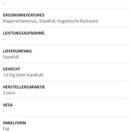
-
ERGONOMIEFEATURES
Klappmechanismus,, Standfuß, magnetische Rückwand
LEISTUNGSAUFNAHME
-
LIEFERUMFANG
Standfuß
GEWICHT
1,67kg (ohne Standfuß)
HERSTELLERGARANTIE
3 Jahre
VESA
-
PANELFORM
Flat