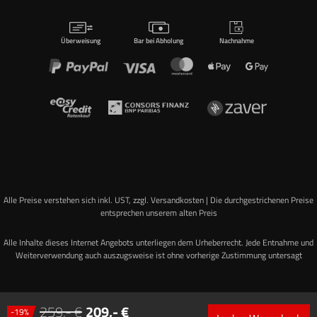
Überweisung
Bar bei Abholung
Nachnahme
Alle Preise verstehen sich inkl. UST, zzgl. Versandkosten | Die durchgestrichenen Preise
entsprechen unserem alten Preis
Alle Inhalte dieses Internet Angebots unterliegen dem Urheberrecht. Jede Entnahme und
Weiterverwendung auch auszugsweise ist ohne vorherige Zustimmung untersagt
259
,-
209
,-
-
19
%