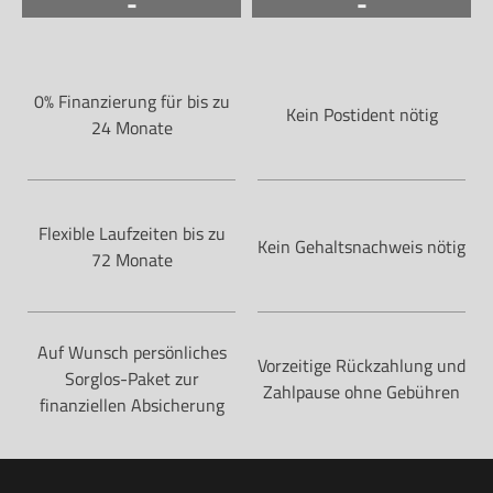
-
-
0% Finanzierung für bis zu
Kein Postident nötig
24 Monate
Flexible Laufzeiten bis zu
Kein Gehaltsnachweis nötig
72 Monate
Auf Wunsch persönliches
Vorzeitige Rückzahlung und
Sorglos-Paket zur
Zahlpause ohne Gebühren
finanziellen Absicherung