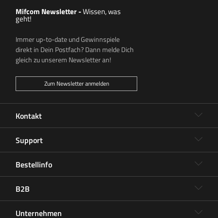
Mifcom Newsletter
-
Wissen, was
geht!
Immer up-to-date und Gewinnspiele
direkt in Dein Postfach? Dann melde Dich
gleich zu unserem Newsletter an!
Zum Newsletter anmelden
Kontakt
Support
Bestellinfo
B2B
Unternehmen