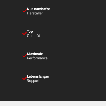
Nur namhafte
Hersteller
Top
Qualität
Maximale
Performance
Lebenslanger
Support