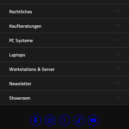
Rechtliches
Kaufberatungen
PC Systeme
Laptops
Workstations & Server
Newsletter
Showroom