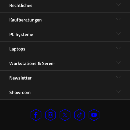
Rechtliches
Kaufberatungen
PC Systeme
Laptops
Workstations & Server
Newsletter
Showroom