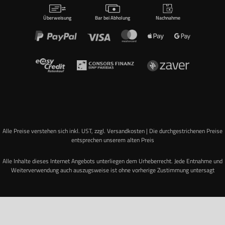
Überweisung
Bar bei Abholung
Nachnahme
Alle Preise verstehen sich inkl. UST, zzgl. Versandkosten | Die durchgestrichenen Preise
entsprechen unserem alten Preis
Alle Inhalte dieses Internet Angebots unterliegen dem Urheberrecht. Jede Entnahme und
Weiterverwendung auch auszugsweise ist ohne vorherige Zustimmung untersagt