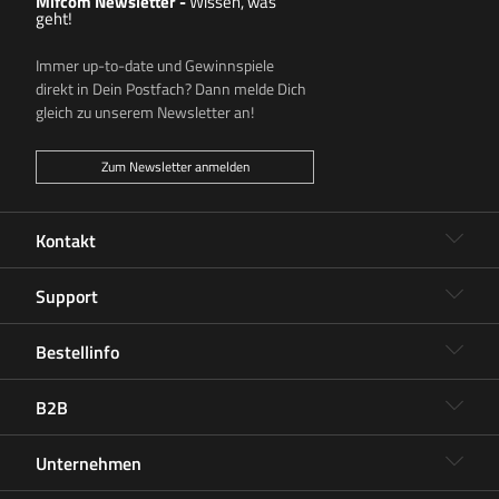
Mifcom Newsletter
-
Wissen, was
geht!
Immer up-to-date und Gewinnspiele
direkt in Dein Postfach? Dann melde Dich
gleich zu unserem Newsletter an!
Zum Newsletter anmelden
Kontakt
Support
Bestellinfo
B2B
Unternehmen