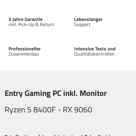
3 Jahre Garantie
Lebenslanger
inkl. Pick-Up & Return
Support
Professioneller
Intensive Tests und
Zusammenbau
Qualitätskontrollen
Entry Gaming PC inkl. Monitor
Ryzen 5 8400F - RX 9060