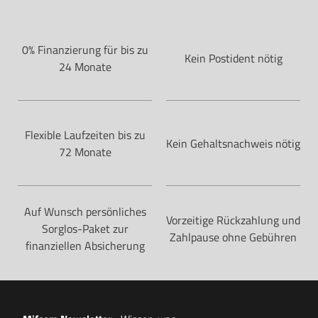
0% Finanzierung für bis zu
Kein Postident nötig
24 Monate
Flexible Laufzeiten bis zu
Kein Gehaltsnachweis nötig
72 Monate
Auf Wunsch persönliches
Vorzeitige Rückzahlung und
Sorglos-Paket zur
Zahlpause ohne Gebühren
finanziellen Absicherung