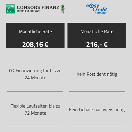
Monatliche Rate
Monatliche Rate
208
,16
216
,-
0% Finanzierung für bis zu
Kein Postident nötig
24 Monate
Flexible Laufzeiten bis zu
Kein Gehaltsnachweis nötig
72 Monate