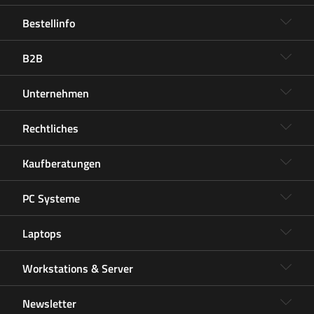
Bestellinfo
B2B
Unternehmen
Rechtliches
Kaufberatungen
PC Systeme
Laptops
Workstations & Server
Newsletter