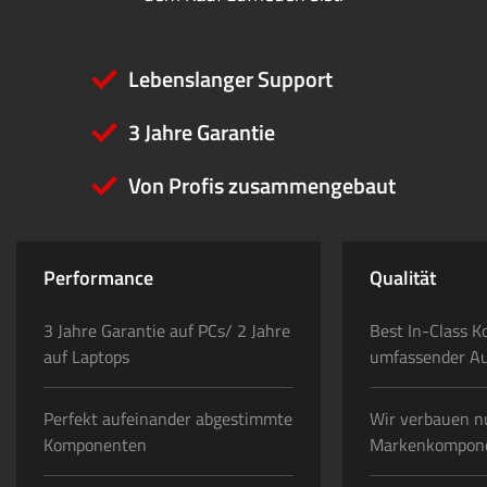
Lebenslanger Support
3 Jahre Garantie
Von Profis zusammengebaut
Performance
Qualität
3 Jahre Garantie auf PCs/ 2 Jahre
Best In-Class K
auf Laptops
umfassender A
Perfekt aufeinander abgestimmte
Wir verbauen n
Komponenten
Markenkompon