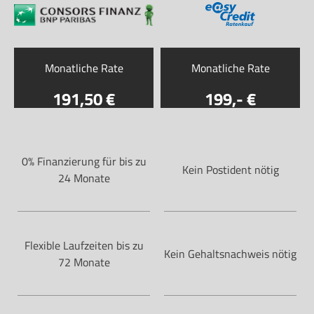
Monatliche Rate
Monatliche Rate
191
,50
199
,-
0% Finanzierung für bis zu
Kein Postident nötig
24 Monate
Flexible Laufzeiten bis zu
Kein Gehaltsnachweis nötig
72 Monate