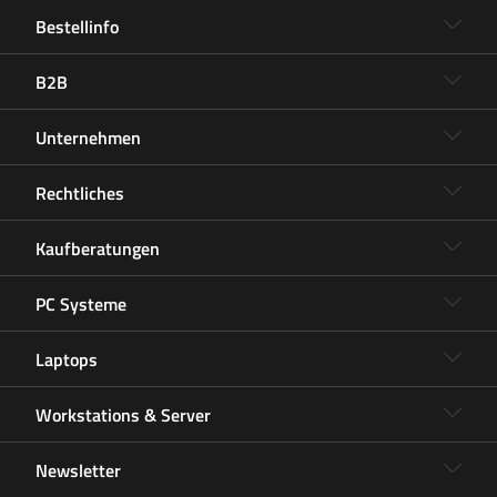
Bestellinfo
B2B
Unternehmen
Rechtliches
Kaufberatungen
PC Systeme
Laptops
Workstations & Server
Newsletter