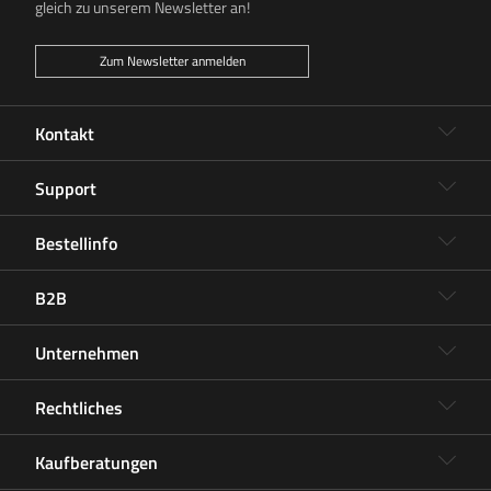
gleich zu unserem Newsletter an!
Zum Newsletter anmelden
Kontakt
Support
Bestellinfo
B2B
Unternehmen
Rechtliches
Kaufberatungen