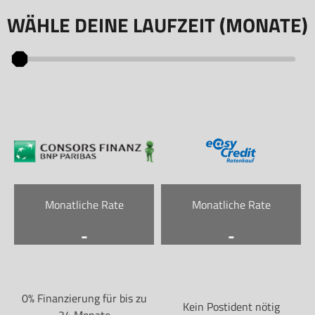
WÄHLE DEINE LAUFZEIT (MONATE)
Monatliche Rate
Monatliche Rate
-
-
0% Finanzierung für bis zu
Kein Postident nötig
24 Monate