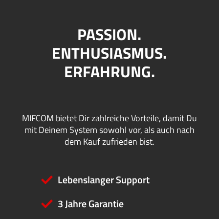
PASSION.
ENTHUSIASMUS.
ERFAHRUNG.
MIFCOM bietet Dir zahlreiche Vorteile, damit Du
mit Deinem System sowohl vor, als auch nach
dem Kauf zufrieden bist.
Lebenslanger Support
3 Jahre Garantie