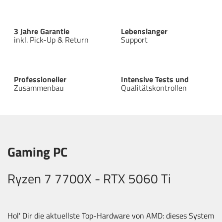
3 Jahre Garantie
Lebenslanger
inkl. Pick-Up & Return
Support
Professioneller
Intensive Tests und
Zusammenbau
Qualitätskontrollen
Gaming PC
Ryzen 7 7700X - RTX 5060 Ti
Hol' Dir die aktuellste Top-Hardware von AMD: dieses System