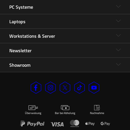
PC Systeme
Laptops
Workstations & Server
Newsletter
Showroom
Überweisung
Bar bei Abholung
Nachnahme