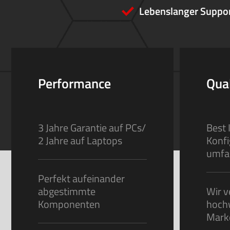
Lebenslanger Suppo
Performance
Qual
3 Jahre Garantie auf PCs/
Best 
2 Jahre auf Laptops
Konfi
umfa
Perfekt aufeinander
abgestimmte
Wir v
Komponenten
hoch
Mark