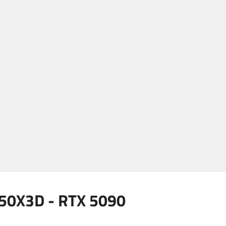
50X3D - RTX 5090