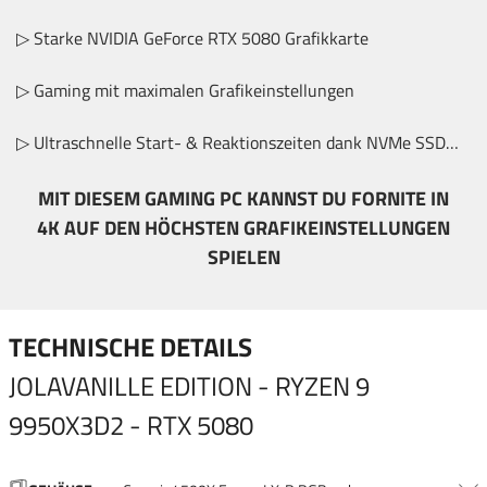
▷ Starke NVIDIA GeForce RTX 5080 Grafikkarte
▷ Gaming mit maximalen Grafikeinstellungen
▷ Ultraschnelle Start- & Reaktionszeiten dank NVMe SSD-
Festplatte
MIT DIESEM GAMING PC KANNST DU FORNITE IN
4K AUF DEN HÖCHSTEN GRAFIKEINSTELLUNGEN
SPIELEN
TECHNISCHE DETAILS
JOLAVANILLE EDITION - RYZEN 9
9950X3D2 - RTX 5080