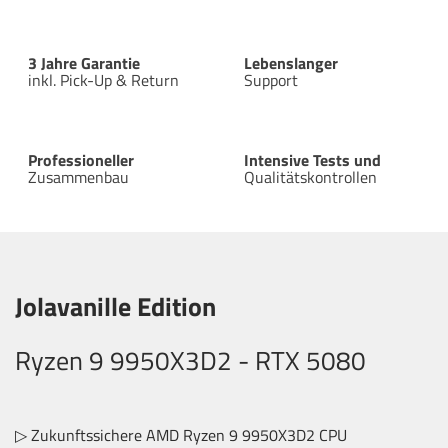
3 Jahre Garantie
Lebenslanger
inkl. Pick-Up & Return
Support
Professioneller
Intensive Tests und
Zusammenbau
Qualitätskontrollen
Jolavanille Edition
Ryzen 9 9950X3D2 - RTX 5080
▷ Zukunftssichere AMD Ryzen 9 9950X3D2 CPU