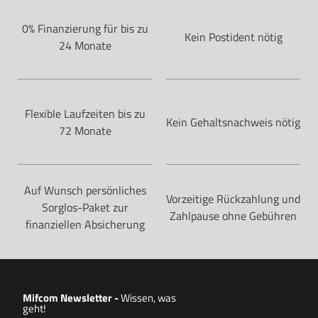
0% Finanzierung für bis zu
Kein Postident nötig
24 Monate
Flexible Laufzeiten bis zu
Kein Gehaltsnachweis nötig
72 Monate
Auf Wunsch persönliches
Vorzeitige Rückzahlung und
Sorglos-Paket zur
Zahlpause ohne Gebühren
finanziellen Absicherung
Mifcom Newsletter
-
Wissen, was
geht!