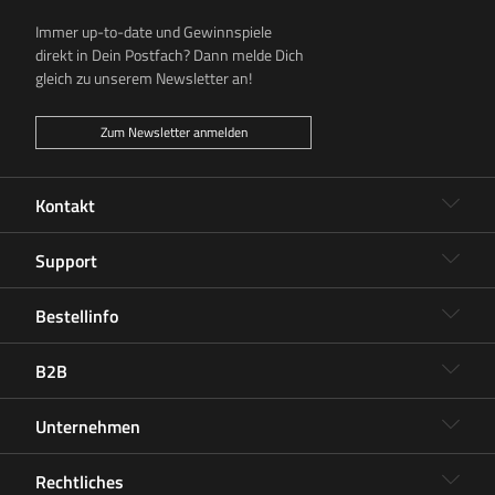
Immer up-to-date und Gewinnspiele
direkt in Dein Postfach? Dann melde Dich
gleich zu unserem Newsletter an!
Zum Newsletter anmelden
Kontakt
Support
Bestellinfo
B2B
Unternehmen
Rechtliches