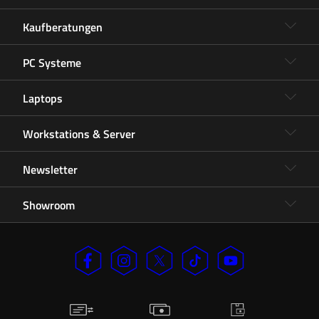
Kaufberatungen
PC Systeme
Laptops
Workstations & Server
Newsletter
Showroom