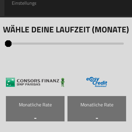
Einstellungen
WÄHLE DEINE LAUFZEIT (MONATE)
Monatliche Rate
Monatliche Rate
-
-