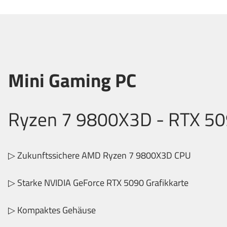
Mini Gaming PC
Ryzen 7 9800X3D - RTX 5
▷ Zukunftssichere AMD Ryzen 7 9800X3D CPU
▷ Starke NVIDIA GeForce RTX 5090 Grafikkarte
▷ Kompaktes Gehäuse