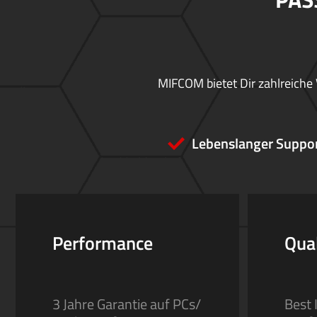
MIFCOM bietet Dir zahlreiche 
Lebenslanger Suppo
Performance
Qual
3 Jahre Garantie auf PCs/
Best 