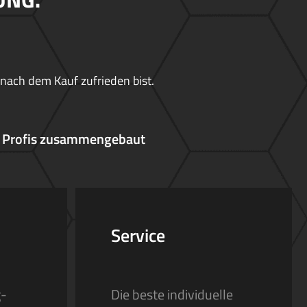
 nach dem Kauf zufrieden bist.
 Profis zusammengebaut
Service
g-
Die beste individuelle