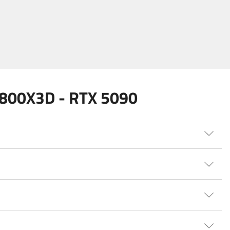
9800X3D - RTX 5090